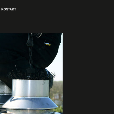
KONTAKT