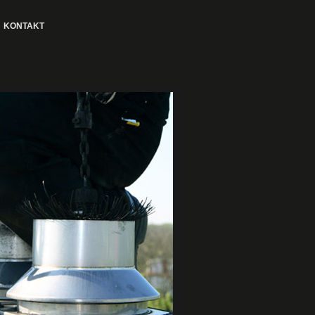
KONTAKT