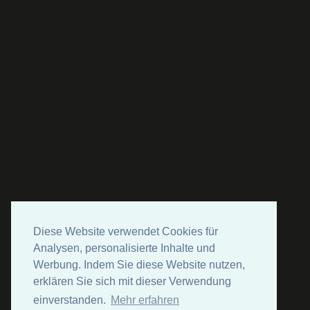
Diese Website verwendet Cookies für
Analysen, personalisierte Inhalte und
Werbung. Indem Sie diese Website nutzen,
erklären Sie sich mit dieser Verwendung
einverstanden.
Mehr erfahren